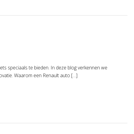
iets speciaals te bieden. In deze blog verkennen we
novatie. Waarom een Renault auto […]