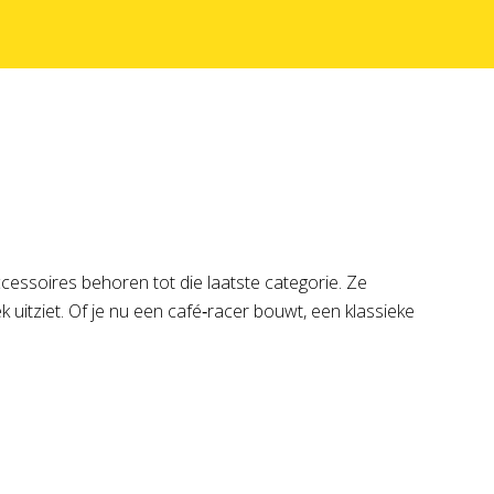
cessoires behoren tot die laatste categorie. Ze
uitziet. Of je nu een café‑racer bouwt, een klassieke