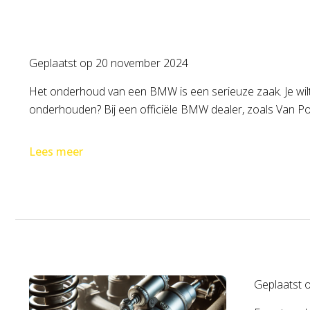
Geplaatst op
20 november 2024
Het onderhoud van een BMW is een serieuze zaak. Je wilt 
onderhouden? Bij een officiële BMW dealer, zoals Van Poel
Lees meer
Geplaatst 