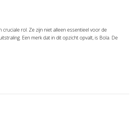
uciale rol. Ze zijn niet alleen essentieel voor de
tstraling. Een merk dat in dit opzicht opvalt, is Bola. De