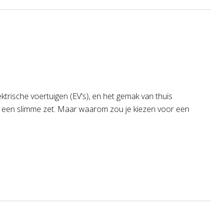
trische voertuigen (EV’s), en het gemak van thuis
uis een slimme zet. Maar waarom zou je kiezen voor een