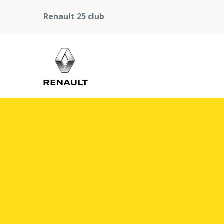
Renault 25 club