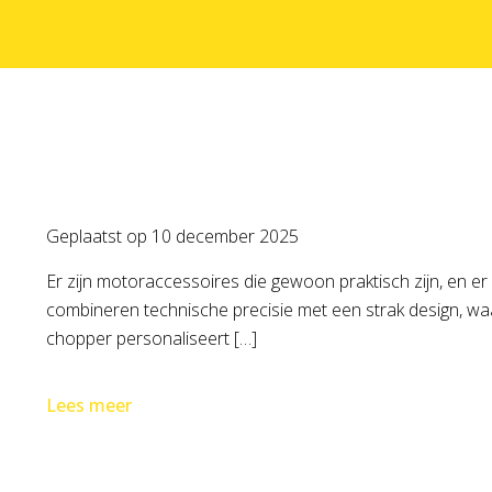
Geplaatst op
10 december 2025
Er zijn motoraccessoires die gewoon praktisch zijn, en er
combineren technische precisie met een strak design, waar
chopper personaliseert […]
Lees meer