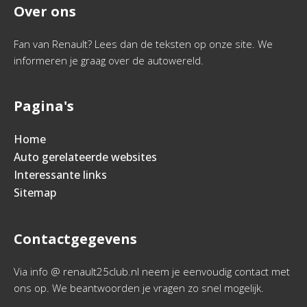
Over ons
Fan van Renault? Lees dan de teksten op onze site. We
informeren je graag over de autowereld.
Pagina's
Home
Auto gerelateerde websites
Interessante links
Sitemap
Contactgegevens
Via info @ renault25club.nl neem je eenvoudig contact met
ons op. We beantwoorden je vragen zo snel mogelijk.