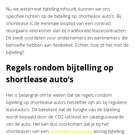
Nu we weten wat bijtelling inhoudt, kunnen we ons
specifiek richten op de bijtelling op shortlease auto’s. Bij
shortlease is de minimale looptijd van een contract
doorgaans veel korter dan bij traditionele leasecontracten.
Dit biedt voordelen voor ondernemers en werknemers die
behoefte hebben aan flexibiliteit. Echter, hoe zit het met de
bijtelling?
Regels rondom bijtelling op
shortlease auto’s
Het is belangrijk om te weten dat de regels rondom
bijtelling op shortlease auto’s hetzelfde zijn als bij reguliere
leaseauto’s. Dit betekent dat de hoogte van de bijtelling
wordt bepaald door de CO2-uitstoot en cataloguswaarde
van de auto. Het kan dus voorkomen dat je bij het
shortleasen van een
occasion leaseauto
alsnog bijtelling