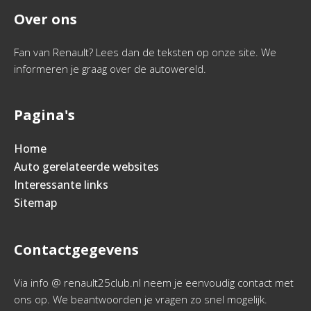
Over ons
Fan van Renault? Lees dan de teksten op onze site. We
informeren je graag over de autowereld.
Pagina's
Home
Auto gerelateerde websites
Interessante links
Sitemap
Contactgegevens
Via info @ renault25club.nl neem je eenvoudig contact met
ons op. We beantwoorden je vragen zo snel mogelijk.