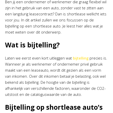
Ben jij een ondernemer of werknemer die graag flexibel wil
zijn in het gebruik van een auto, zonder vast te zitten aan
een langdurig leasecontract? Dan is shortlease wellicht iets
voor jou. In dit artikel zullen we ons focussen op de
bijtelling op een shortlease auto. Je leest hier alles wat je
moet weten over dit onderwerp.
Wat is bijtelling?
Laten we eerst even kort uitleggen wat
bijtelling
precies is.
Wanneer je als werknemer of ondernemer privé gebruik
maakt van een leaseauto, wordt dit gezien als een vorm
van inkomen. Over dit inkomen betaal je belasting, ook wel
bekend als bijtelling. De hoogte van de bijtelling is
afhankelijk van verschillende factoren, waaronder de CO2-
uitstoot en de cataloguswaarde van de auto.
Bijtelling op shortlease auto’s