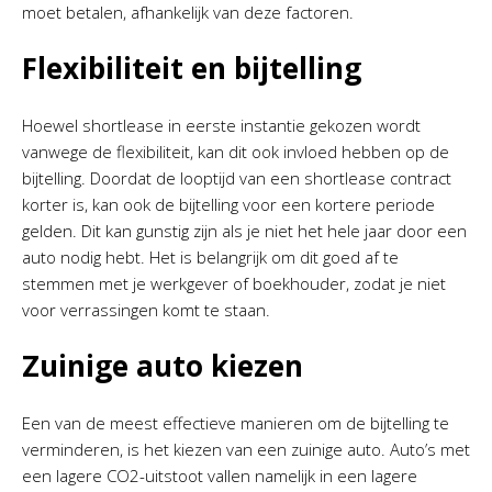
moet betalen, afhankelijk van deze factoren.
Flexibiliteit en bijtelling
Hoewel shortlease in eerste instantie gekozen wordt
vanwege de flexibiliteit, kan dit ook invloed hebben op de
bijtelling. Doordat de looptijd van een shortlease contract
korter is, kan ook de bijtelling voor een kortere periode
gelden. Dit kan gunstig zijn als je niet het hele jaar door een
auto nodig hebt. Het is belangrijk om dit goed af te
stemmen met je werkgever of boekhouder, zodat je niet
voor verrassingen komt te staan.
Zuinige auto kiezen
Een van de meest effectieve manieren om de bijtelling te
verminderen, is het kiezen van een zuinige auto. Auto’s met
een lagere CO2-uitstoot vallen namelijk in een lagere