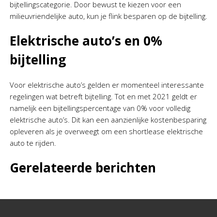
bijtellingscategorie. Door bewust te kiezen voor een
milieuvriendelijke auto, kun je flink besparen op de bijtelling.
Elektrische auto’s en 0%
bijtelling
Voor elektrische auto’s gelden er momenteel interessante
regelingen wat betreft bijtelling. Tot en met 2021 geldt er
namelijk een bijtellingspercentage van 0% voor volledig
elektrische auto’s. Dit kan een aanzienlijke kostenbesparing
opleveren als je overweegt om een shortlease elektrische
auto te rijden.
Gerelateerde berichten