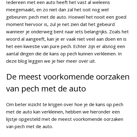
Iedereen met een auto heeft het vast al weleens
meegemaakt, en zo niet dan zal het ooit nog wel
gebeuren: pech met de auto. Hoewel het nooit een goed
moment hiervoor is, zul je net zien dat het gebeurd
wanneer je onderweg bent naar iets belangrijks. Zoals het
woord al aangeeft, kan je er vaak niet veel aan doen en is
het een kwestie van pure pech. Echter zijn er alsnog een
aantal dingen die de kans op pech kunnen verkleinen. In
deze blog leggen we je hier meer over uit.
De meest voorkomende oorzaken
van pech met de auto
Om beter inzicht te krijgen over hoe je de kans op pech
met de auto kan verkleinen, hebben we hieronder een
lijstje opgesteld met de meest voorkomende oorzaken
van pech met de auto.