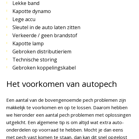
Lekke band
Kapotte dynamo
Lege accu
Sleutel in de auto laten zitten
Verkeerde / geen brandstof
Kapotte lamp
Gebroken distributieriem
Technische storing
Gebroken koppelingskabel
Het voorkomen van autopech
Een aantal van de bovengenoemde pech problemen zijn
makkelijk te voorkomen en op te lossen. Daarom hebben
we hieronder een aantal pech problemen met oplossingen
uitgelicht. Een algemene tip is om altijd wat extra auto-
onderdelen op voorraad te hebben. Mocht je dan eens
met pech vast komen te staan, dan kan dit snel opgelost