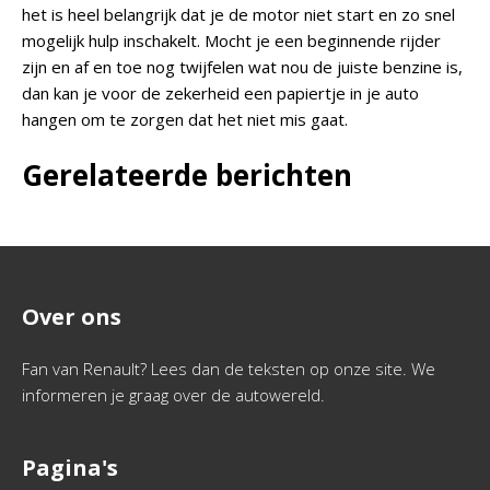
het is heel belangrijk dat je de motor niet start en zo snel
mogelijk hulp inschakelt. Mocht je een beginnende rijder
zijn en af en toe nog twijfelen wat nou de juiste benzine is,
dan kan je voor de zekerheid een papiertje in je auto
hangen om te zorgen dat het niet mis gaat.
Gerelateerde berichten
Over ons
Fan van Renault? Lees dan de teksten op onze site. We
informeren je graag over de autowereld.
Pagina's