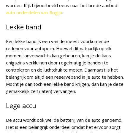
worden. Kijk bijvoorbeeld eens naar het brede aanbod
auto onderdelen van Bogijn
.
Lekke band
Een lekke band is een van de meest voorkomende
redenen voor autopech. Hoewel dit natuurlijk op elk
moment onverwachts kan gebeuren, kan je de kans
enigszins verkleinen door regelmatig je banden te
controleren en de luchtdruk te meten. Daarnaast is het
belangrijk om altijd een reserveband in je auto te hebben.
Mocht je dan toch een lekke band krijgen, dan kan je deze
gemakkelijk zelf (laten) vervangen.
Lege accu
De accu wordt ook wel de batterij van de auto genoemd.
Het is een belangrijk onderdeel omdat het ervoor zorgt