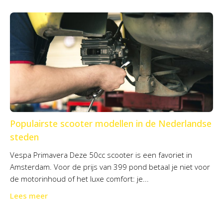
Populairste scooter modellen in de Nederlandse
steden
Vespa Primavera Deze 50cc scooter is een favoriet in
Amsterdam. Voor de prijs van 399 pond betaal je niet voor
de motorinhoud of het luxe comfort: je...
Lees meer