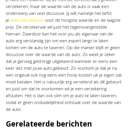
verzekeren, maar de waarde van de auto is vaak een
onderwerp van veel discussie. Jij wilt namelijk het liefst
je
auto verzekeren
voor de hoogste waarde en de laagste
prijs. De verzekeraar wil juist het tegenovergestelde
hiervan. Daardoor kan het voor jou als eigenaar van de
auto erg verstandig zijn om een expert langs te laten
komen om de auto te taxeren. Op die manier blijft er geen
discussie over de waarde van de auto. Zo weet je zeker
dat je genoeg geld krijgt uitgekeerd wanneer er eens een
keer iets met jouw auto gebeurt. Zo voorkom je dat je na
een ongeval ook nog eens een hoop kosten uit je eigen zak
moet betalen. Het is natuurlijk erg vervelend als dit gebeurt
en juist om dat te voorkomen wil je een verzekering
afsluiten. Het is dan ook slim om je auto te laten taxeren,
zodat er geen onduidelijkheid ontstaat over de waarde van
de auto.
Gerelateerde berichten