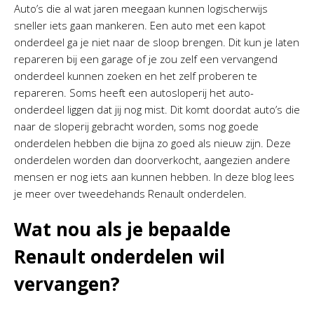
Auto’s die al wat jaren meegaan kunnen logischerwijs
sneller iets gaan mankeren. Een auto met een kapot
onderdeel ga je niet naar de sloop brengen. Dit kun je laten
repareren bij een garage of je zou zelf een vervangend
onderdeel kunnen zoeken en het zelf proberen te
repareren. Soms heeft een autosloperij het auto-
onderdeel liggen dat jij nog mist. Dit komt doordat auto’s die
naar de sloperij gebracht worden, soms nog goede
onderdelen hebben die bijna zo goed als nieuw zijn. Deze
onderdelen worden dan doorverkocht, aangezien andere
mensen er nog iets aan kunnen hebben. In deze blog lees
je meer over tweedehands Renault onderdelen.
Wat nou als je bepaalde
Renault onderdelen wil
vervangen?