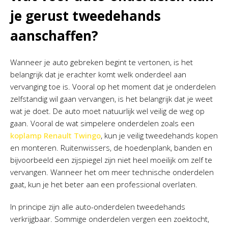
je gerust tweedehands
aanschaffen?
Wanneer je auto gebreken begint te vertonen, is het
belangrijk dat je erachter komt welk onderdeel aan
vervanging toe is. Vooral op het moment dat je onderdelen
zelfstandig wil gaan vervangen, is het belangrijk dat je weet
wat je doet. De auto moet natuurlijk wel veilig de weg op
gaan. Vooral de wat simpelere onderdelen zoals een
koplamp Renault Twingo
, kun je veilig tweedehands kopen
en monteren. Ruitenwissers, de hoedenplank, banden en
bijvoorbeeld een zijspiegel zijn niet heel moeilijk om zelf te
vervangen. Wanneer het om meer technische onderdelen
gaat, kun je het beter aan een professional overlaten.
In principe zijn alle auto-onderdelen tweedehands
verkrijgbaar. Sommige onderdelen vergen een zoektocht,