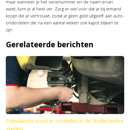
maar wanneer je het serienummer en de naam ervan
weet, kom je al heel ver. Zorg er wel voor dat je bij iemand
koopt die je vertrouwt, zodat je geen geld uitgeeft aan auto-
onderdelen die na een aantal weken ook kapot blijken te
zijn.
Gerelateerde berichten
Populairste scooter modellen in de Nederlandse
steden