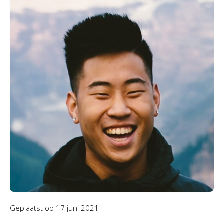
Geplaatst op
17 juni 2021