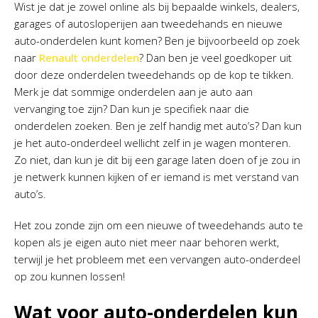
Wist je dat je zowel online als bij bepaalde winkels, dealers,
garages of autosloperijen aan tweedehands en nieuwe
auto-onderdelen kunt komen? Ben je bijvoorbeeld op zoek
naar
Renault onderdelen
? Dan ben je veel goedkoper uit
door deze onderdelen tweedehands op de kop te tikken.
Merk je dat sommige onderdelen aan je auto aan
vervanging toe zijn? Dan kun je specifiek naar die
onderdelen zoeken. Ben je zelf handig met auto’s? Dan kun
je het auto-onderdeel wellicht zelf in je wagen monteren.
Zo niet, dan kun je dit bij een garage laten doen of je zou in
je netwerk kunnen kijken of er iemand is met verstand van
auto’s.
Het zou zonde zijn om een nieuwe of tweedehands auto te
kopen als je eigen auto niet meer naar behoren werkt,
terwijl je het probleem met een vervangen auto-onderdeel
op zou kunnen lossen!
Wat voor auto-onderdelen kun