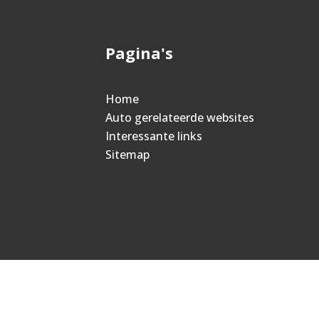
Pagina's
Home
Auto gerelateerde websites
Interessante links
Sitemap