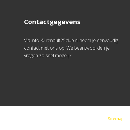
Contactgegevens
Via info @ renault25club.nl neem je eenvoudig
contact met ons op. We beantwoorden je
vragen zo snel mogelijk.
Sitemap